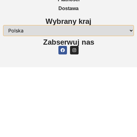
Dostawa
Wybrany kraj
Zabserwuj nas