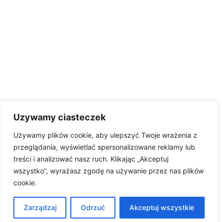
Uzywamy ciasteczek
Używamy plików cookie, aby ulepszyć Twoje wrażenia z
przeglądania, wyświetlać spersonalizowane reklamy lub
treści i analizować nasz ruch. Klikając „Akceptuj
wszystko”, wyrażasz zgodę na używanie przez nas plików
cookie.
Zarządzaj
Odrzuć
Akceptuj wszystkie