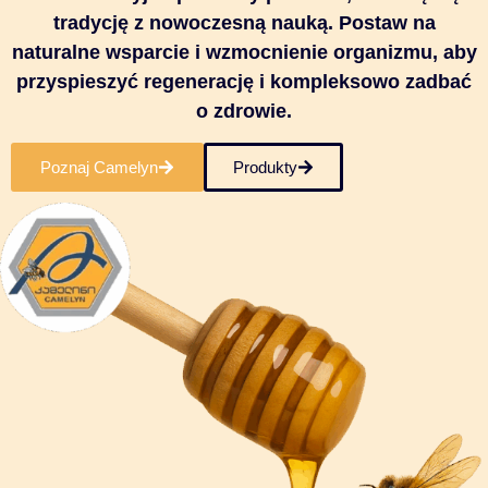
tradycję z nowoczesną nauką. Postaw na
naturalne wsparcie i wzmocnienie organizmu, aby
przyspieszyć regenerację i kompleksowo zadbać
o zdrowie.
Poznaj Camelyn
Produkty