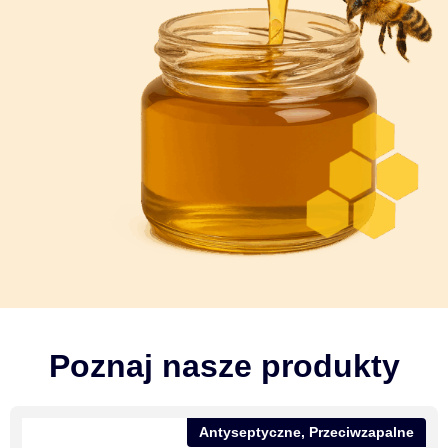
Poznaj nasze produkty
Antyseptyczne
,
Przeciwzapalne