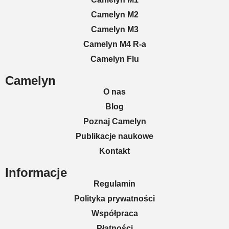
Camelyn M2
Camelyn M3
Camelyn M4 R-a
Camelyn Flu
Camelyn
O nas
Blog
Poznaj Camelyn
Publikacje naukowe
Kontakt
Informacje
Regulamin
Polityka prywatności
Współpraca
Płatności