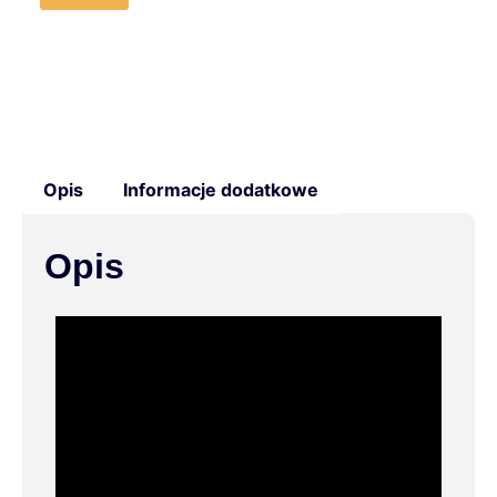
Opis
Informacje dodatkowe
Opis