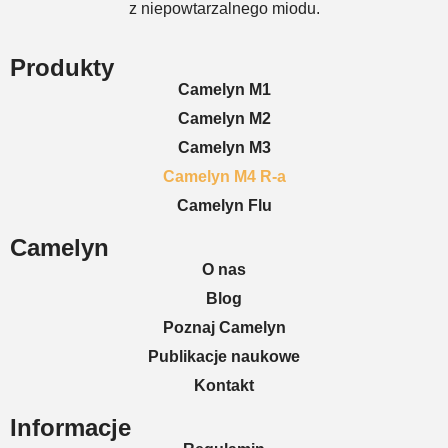
z niepowtarzalnego miodu.
Produkty
Camelyn M1
Camelyn M2
Camelyn M3
Camelyn M4 R-a
Camelyn Flu
Camelyn
O nas
Blog
Poznaj Camelyn
Publikacje naukowe
Kontakt
Informacje