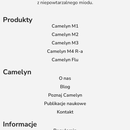
z niepowtarzalnego miodu.
Produkty
Camelyn M1
Camelyn M2
Camelyn M3
Camelyn M4 R-a
Camelyn Flu
Camelyn
O nas
Blog
Poznaj Camelyn
Publikacje naukowe
Kontakt
Informacje