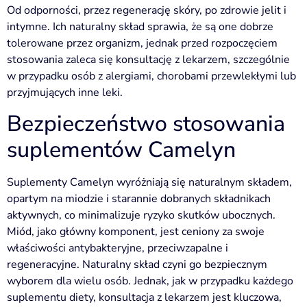
Od odporności, przez regenerację skóry, po zdrowie jelit i
intymne. Ich naturalny skład sprawia, że są one dobrze
tolerowane przez organizm, jednak przed rozpoczęciem
stosowania zaleca się konsultację z lekarzem, szczególnie
w przypadku osób z alergiami, chorobami przewlekłymi lub
przyjmujących inne leki.
Bezpieczeństwo stosowania
suplementów Camelyn
Suplementy Camelyn wyróżniają się naturalnym składem,
opartym na miodzie i starannie dobranych składnikach
aktywnych, co minimalizuje ryzyko skutków ubocznych.
Miód, jako główny komponent, jest ceniony za swoje
właściwości antybakteryjne, przeciwzapalne i
regeneracyjne. Naturalny skład czyni go bezpiecznym
wyborem dla wielu osób. Jednak, jak w przypadku każdego
suplementu diety, konsultacja z lekarzem jest kluczowa,