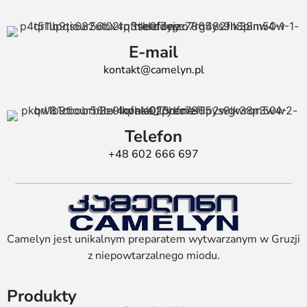
E-mail
kontakt@camelyn.pl
Telefon
+48 602 666 697
Camelyn jest unikalnym preparatem wytwarzanym w Gruzji
z niepowtarzalnego miodu.
Produkty