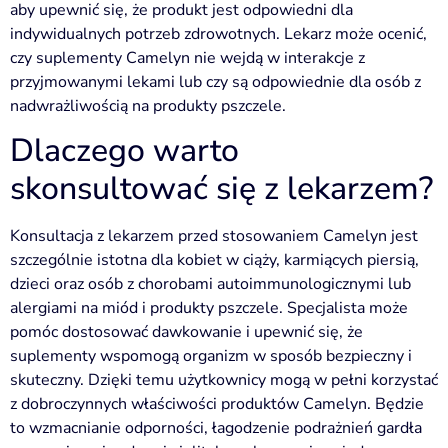
aby upewnić się, że produkt jest odpowiedni dla
indywidualnych potrzeb zdrowotnych. Lekarz może ocenić,
czy suplementy Camelyn nie wejdą w interakcje z
przyjmowanymi lekami lub czy są odpowiednie dla osób z
nadwrażliwością na produkty pszczele.
Dlaczego warto
skonsultować się z lekarzem?
Konsultacja z lekarzem przed stosowaniem Camelyn jest
szczególnie istotna dla kobiet w ciąży, karmiących piersią,
dzieci oraz osób z chorobami autoimmunologicznymi lub
alergiami na miód i produkty pszczele. Specjalista może
pomóc dostosować dawkowanie i upewnić się, że
suplementy wspomogą organizm w sposób bezpieczny i
skuteczny. Dzięki temu użytkownicy mogą w pełni korzystać
z dobroczynnych właściwości produktów Camelyn. Będzie
to wzmacnianie odporności, łagodzenie podrażnień gardła