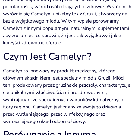
popularnością wśród osób dbających o zdrowie. Wśród nich
wyróżnia się Camelyn, unikalny lek z Gruzji, stworzony na
bazie wyjątkowego miodu. W tym wpisie porównamy
Camelyn z innymi popularnymi naturalnymi suplementami,
aby zrozumieć, co sprawia, że jest tak wyjątkowy i jakie
korzyści zdrowotne oferuje.
Czym Jest Camelyn?
Camelyn to innowacyjny produkt medyczny, którego
głównym składnikiem jest specjalny miód z Gruzji. Miód
ten, produkowany przez gruzińskie pszczoły, charakteryzuje
się unikalnymi właściwościami prozdrowotnymi,
wynikającymi ze specyficznych warunków klimatycznych i
flory regionu. Camelyn jest znany ze swojego działania
przeciwutleniającego, przeciwinfekcyjnego oraz
wzmacniającego układ odpornościowy.
Porównanie z Innyma