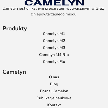
Camelyn jest unikalnym preparatem wytwarzanym w Gruzji
z niepowtarzalnego miodu.
Produkty
Camelyn M1
Camelyn M2
Camelyn M3
Camelyn M4 R-a
Camelyn Flu
Camelyn
O nas
Blog
Poznaj Camelyn
Publikacje naukowe
Kontakt