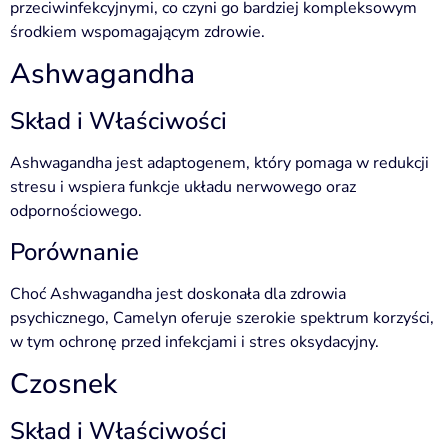
przeciwinfekcyjnymi, co czyni go bardziej kompleksowym
środkiem wspomagającym zdrowie.
Ashwagandha
Skład i Właściwości
Ashwagandha jest adaptogenem, który pomaga w redukcji
stresu i wspiera funkcje układu nerwowego oraz
odpornościowego.
Porównanie
Choć Ashwagandha jest doskonała dla zdrowia
psychicznego, Camelyn oferuje szerokie spektrum korzyści,
w tym ochronę przed infekcjami i stres oksydacyjny.
Czosnek
Skład i Właściwości