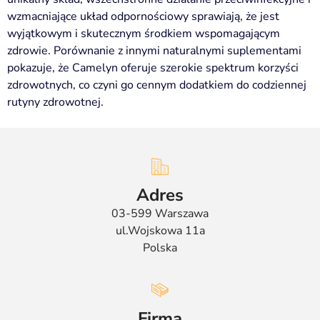
wzmacniające układ odpornościowy sprawiają, że jest
wyjątkowym i skutecznym środkiem wspomagającym
zdrowie. Porównanie z innymi naturalnymi suplementami
pokazuje, że Camelyn oferuje szerokie spektrum korzyści
zdrowotnych, co czyni go cennym dodatkiem do codziennej
rutyny zdrowotnej.
Adres
03-599 Warszawa
ul.Wojskowa 11a
Polska
Firma