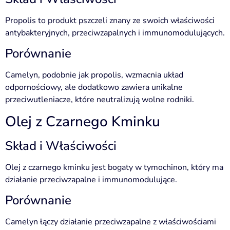
Propolis to produkt pszczeli znany ze swoich właściwości
antybakteryjnych, przeciwzapalnych i immunomodulujących.
Porównanie
Camelyn, podobnie jak propolis, wzmacnia układ
odpornościowy, ale dodatkowo zawiera unikalne
przeciwutleniacze, które neutralizują wolne rodniki.
Olej z Czarnego Kminku
Skład i Właściwości
Olej z czarnego kminku jest bogaty w tymochinon, który ma
działanie przeciwzapalne i immunomodulujące.
Porównanie
Camelyn łączy działanie przeciwzapalne z właściwościami