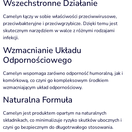
Wszechstronne Działanie
Camelyn łączy w sobie właściwości przeciwwirusowe,
przeciwbakteryjne i przeciwgrzybicze. Dzięki temu jest
skutecznym narzędziem w walce z różnymi rodzajami
infekcji.
Wzmacnianie Układu
Odpornościowego
Camelyn wspomaga zarówno odporność humoralną, jak i
komórkową, co czyni go kompleksowym środkiem
wzmacniającym układ odpornościowy.
Naturalna Formuła
Camelyn jest produktem opartym na naturalnych
składnikach, co minimalizuje ryzyko skutków ubocznych i
czyni go bezpiecznym do długotrwałego stosowania.