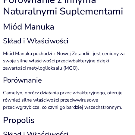
Naturalnymi Suplementami
Miód Manuka
Skład i Właściwości
Miód Manuka pochodzi z Nowej Zelandii i jest ceniony za
swoje silne właściwości przeciwbakteryjne dzięki
zawartości metyloglioksalu (MGO).
Porównanie
Camelyn, oprócz działania przeciwbakteryjnego, oferuje
również silne właściwości przeciwwirusowe i
przeciwgrzybicze, co czyni go bardziej wszechstronnym.
Propolis
Skład i Właściwości