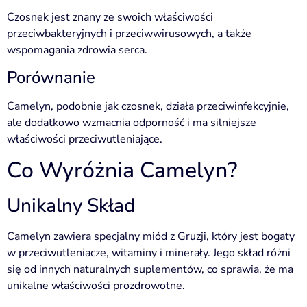
Czosnek jest znany ze swoich właściwości
przeciwbakteryjnych i przeciwwirusowych, a także
wspomagania zdrowia serca.
Porównanie
Camelyn, podobnie jak czosnek, działa przeciwinfekcyjnie,
ale dodatkowo wzmacnia odporność i ma silniejsze
właściwości przeciwutleniające.
Co Wyróżnia Camelyn?
Unikalny Skład
Camelyn zawiera specjalny miód z Gruzji, który jest bogaty
w przeciwutleniacze, witaminy i minerały. Jego skład różni
się od innych naturalnych suplementów, co sprawia, że ma
unikalne właściwości prozdrowotne.