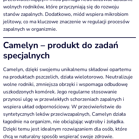
wolnych rodników, które przyczyniają się do rozwoju
stanów zapalnych. Dodatkowo, miód wspiera mikrobiom
jelitowy, co ma kluczowe znaczenie w regulacji procesów
zapalnych w organizmie.
Camelyn – produkt do zadań
specjalnych
Camelyn, dzięki swojemu unikalnemu składowi opartemu
na produktach pszczelich, działa wielotorowo. Neutralizuje
wolne rodniki, zmniejsza obrzęki i wspomaga odbudowę
uszkodzonych komórek. Jego regularne stosowanie
przynosi ulgę w przewlekłych schorzeniach zapalnych i
wspiera układ odpornościowy. W przeciwieństwie do
syntetycznych leków przeciwzapalnych, Camelyn działa
łagodnie na organizm, nie obciążając wątroby i żołądka.
Dzięki temu jest idealnym rozwiązaniem dla osób, które
chcą w naturalny sposób wspierać swoje zdrowie.