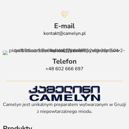
E-mail
kontakt@camelyn.pl
Telefon
+48 602 666 697
Camelyn jest unikalnym preparatem wytwarzanym w Gruzji
z niepowtarzalnego miodu.
Produkty