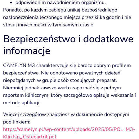
odpowiednim nawodnieniem organizmu.
Ponadto, po każdym zabiegu unikaj bezpośredniego
nasłonecznienia leczonego miejsca przez kilka godzin i nie
stosuj innych maści w tym samym czasie.
Bezpieczeństwo i dodatkowe
informacje
CAMELYN M3 charakteryzuje się bardzo dobrym profilem
bezpieczeństwa. Nie odnotowano poważnych działań
niepożądanych w grupie osób stosujących preparat.
Niemniej jednak zawsze warto zapoznać się z pełnym
raportem klinicznym, który szczegółowo opisuje wskazania i
metodę aplikacji.
Więcej szczegółów znajdziesz w dokumencie dostępnym
pod linkiem:
https://camelyn.pl/wp-content/uploads/2025/05/POL_M3-
Klin.Isp_.Osteoartrit.pdf