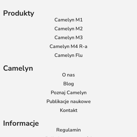
Produkty
Camelyn M1
Camelyn M2
Camelyn M3
Camelyn M4 R-a
Camelyn Flu
Camelyn
O nas
Blog
Poznaj Camelyn
Publikacje naukowe
Kontakt
Informacje
Regulamin